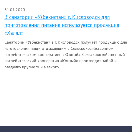
31.01.2020
В санатории «Узбекистан» г. Кисловодск для
приготовления питания используется продукция
«Халял»
Санаторий «Узбекистан» в г. Кисловодск получает продукцию для
изготовления пищи отдыхающим в Сельскохозяйственном
потребительском кооперативе «Южный». Сельскохозяйственный
потребительский кооператив «Южный» производит забой и
разделку крупного и мелкого...