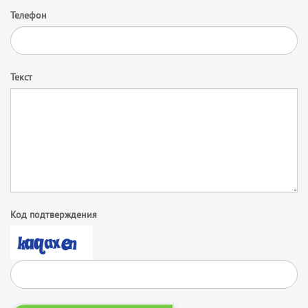
Телефон
Текст
Код подтверждения