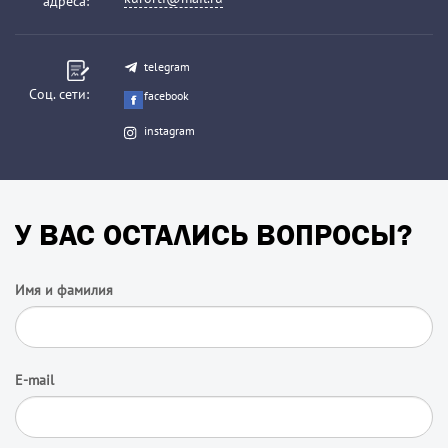
адреса:
telegram
Соц. сети:
facebook
instagram
У ВАС ОСТАЛИСЬ ВОПРОСЫ?
Имя и фамилия
E-mail