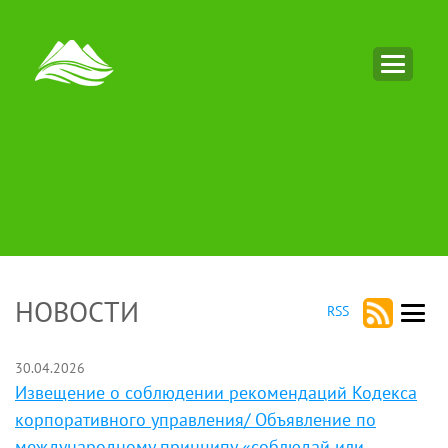
НОВОСТИ
RSS
30.04.2026
Извещение о соблюдении рекомендаций Кодекса
корпоративного управления/ Объявление по
международному принципу «соблюдай или