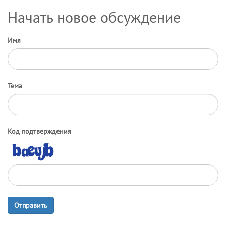
Начать новое обсуждение
Имя
Тема
Код подтверждения
Отправить