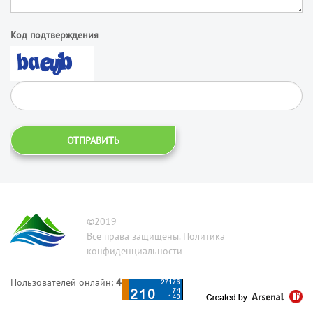
Код подтверждения
ОТПРАВИТЬ
©2019
Все права защищены. Политика
конфиденциальности
Пользователей онлайн:
4