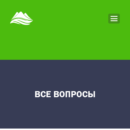
ВСЕ ВОПРОСЫ