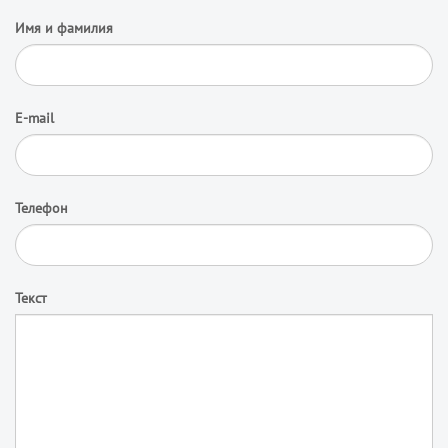
Имя и фамилия
E-mail
Телефон
Текст