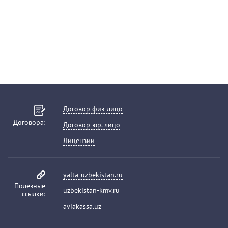
Договор физ-лицо
Договора:
Договор юр. лицо
Лицензии
yalta-uzbekistan.ru
Полезные
uzbekistan-kmv.ru
ссылки:
aviakassa.uz