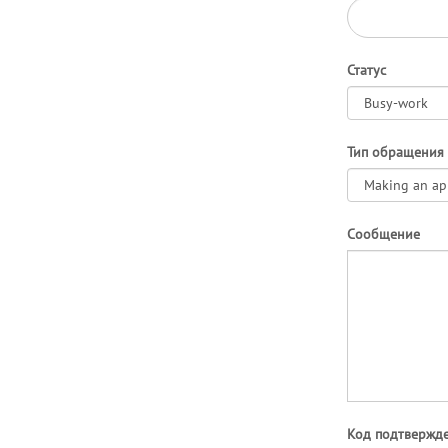
Статус
Тип обращения
Сообщение
Код подтвержд