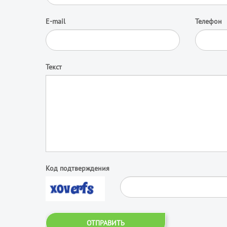
E-mail
Телефон
Текст
Код подтверждения
ОТПРАВИТЬ