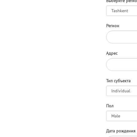
Выберите реги
Регион
Адрес
Тип субъекта
Пол
Дата рождения