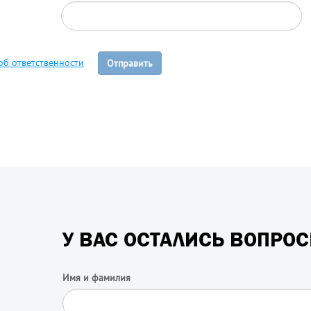
об ответственности
Отправить
У ВАС ОСТАЛИСЬ ВОПРО
Имя и фамилия