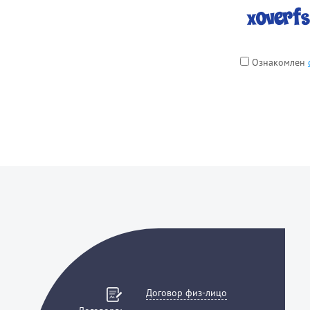
Ознакомлен
Договор физ-лицо