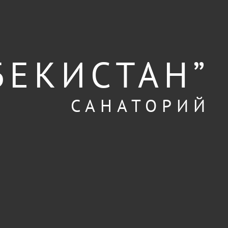
БЕКИСТАН”
САНАТОРИЙ