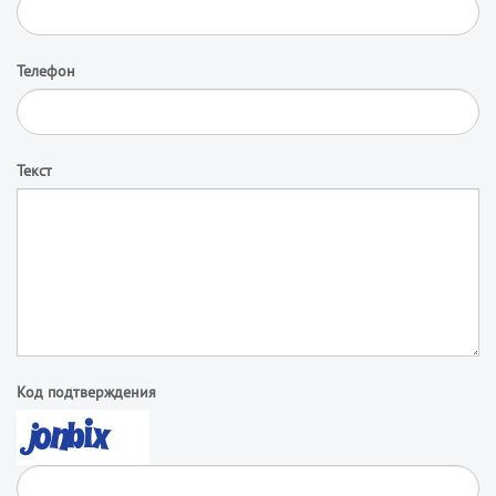
Телефон
Текст
Код подтверждения