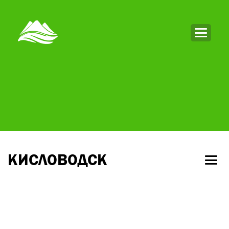
КИСЛОВОДСК