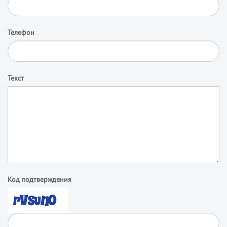
Телефон
Текст
Код подтверждения