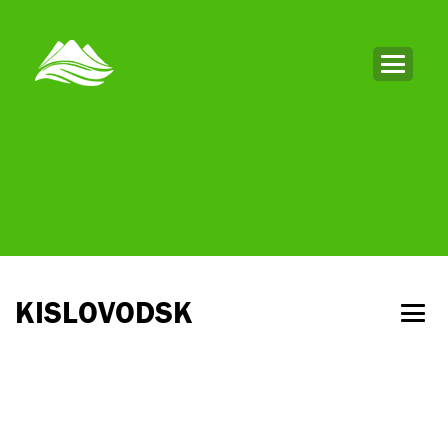
KISLOVODSK