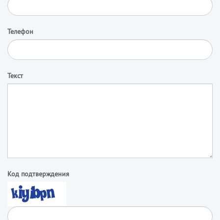
Телефон
Текст
Код подтверждения